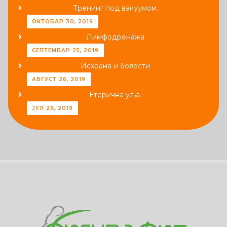
Тренинг под вакуумом.
ОКТОБАР 30, 2019
Лимфодренажа
СЕПТЕМБАР 25, 2019
Исхрана и болести
АВГУСТ 26, 2019
Етерична уља.
ЈУЛ 29, 2019