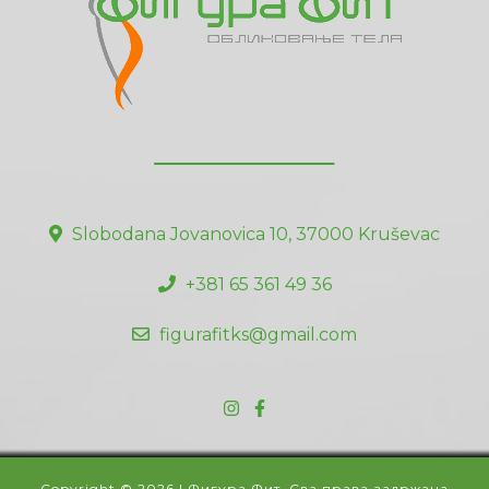
Slobodana Jovanovica 10, 37000 Kruševac
+381 65 361 49 36
figurafitks@gmail.com
Copyright © 2026 | Фигура Фит. Сва права задржана