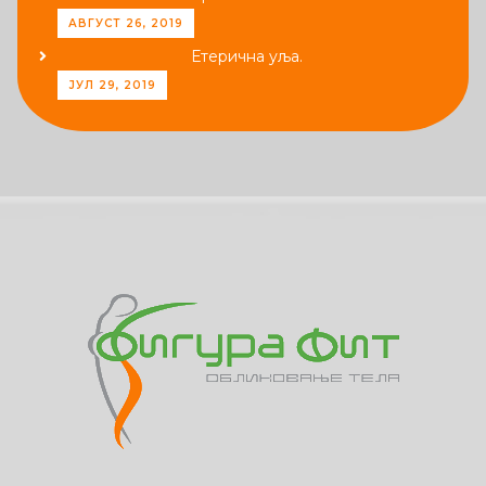
АВГУСТ 26, 2019
Етерична уља.
ЈУЛ 29, 2019