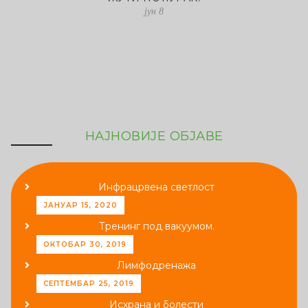
јун 8
НАЈНОВИЈЕ ОБЈАВЕ
Инфрацрвена светлост
ЈАНУАР 15, 2020
Тренинг под вакуумом.
ОКТОБАР 30, 2019
Лимфодренажа
СЕПТЕМБАР 25, 2019
Исхрана и болести