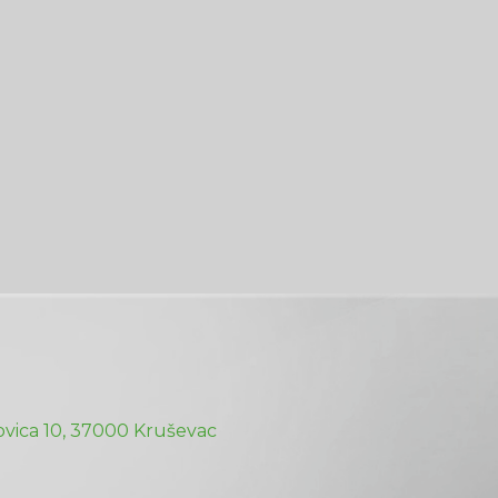
vica 10, 37000 Kruševac