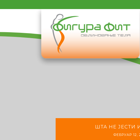
ШТА НЕ ЈЕСТИ 
ФЕБРУАР 12, 