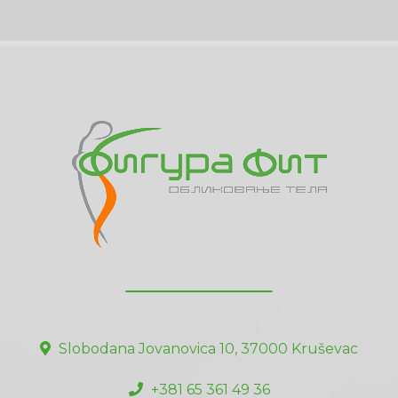
Slobodana Jovanovica 10, 37000 Kruševac
+381 65 361 49 36