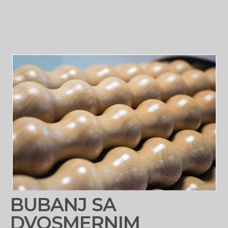
BUBANJ SA
DVOSMERNIM