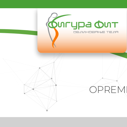
OPREMI