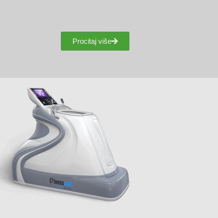
Procitaj više