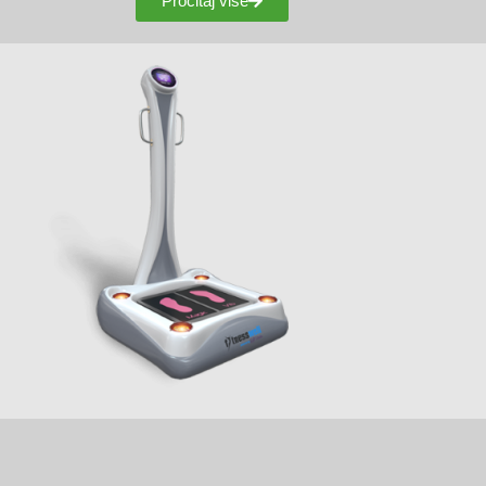
Procitaj više