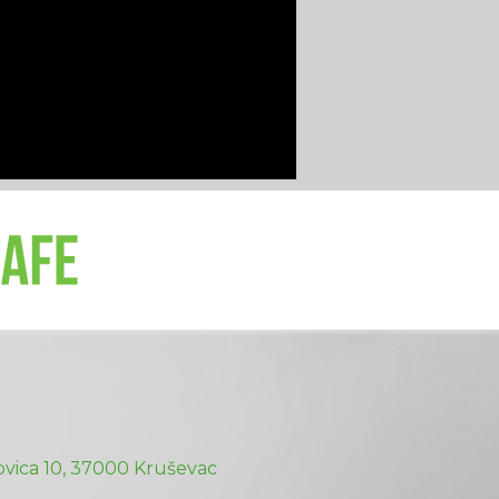
vica 10, 37000 Kruševac